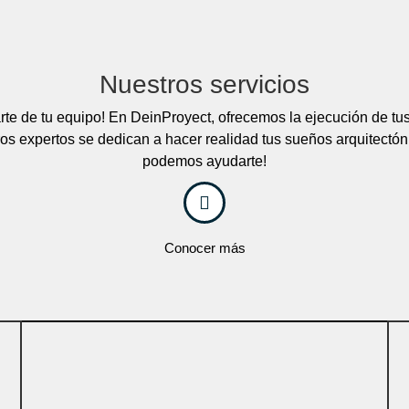
Nuestros servicios
rte de tu equipo! En DeinProyect, ofrecemos la ejecución de tus
tros expertos se dedican a hacer realidad tus sueños arquitect
podemos ayudarte!
Conocer más