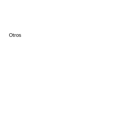
Otros