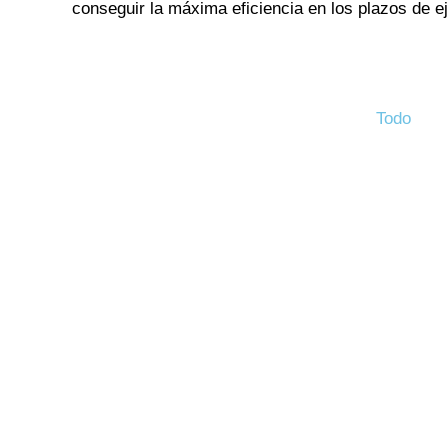
conseguir la máxima eficiencia en los plazos de e
Todo