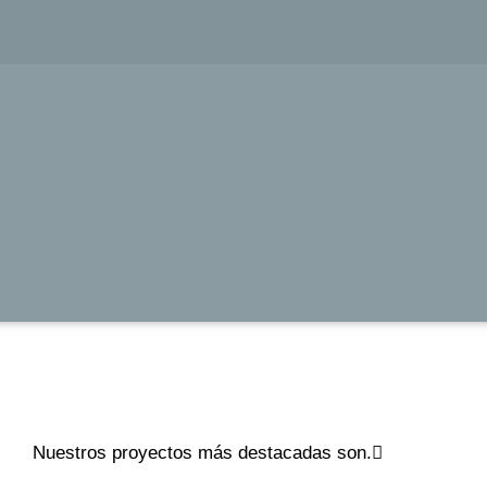
Nuestros proyectos más destacadas son.