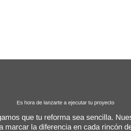
Es hora de lanzarte a ejecutar tu proyecto
gamos que tu reforma sea sencilla. Nue
ra marcar la diferencia en cada rincón d