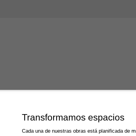
Transformamos espacios
Cada una de nuestras obras está planificada de m