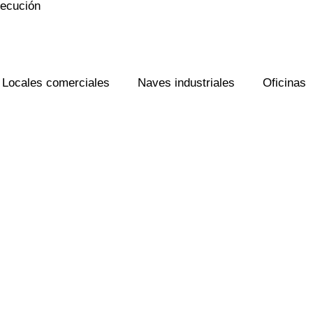
jecución
Locales comerciales
Naves industriales
Oficinas