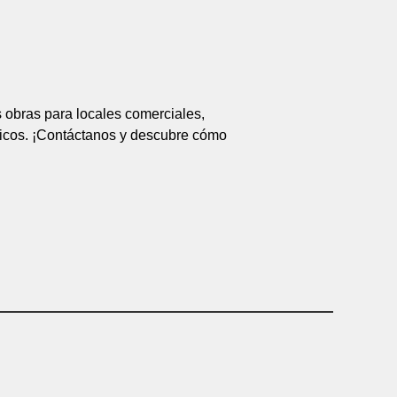
 obras para locales comerciales,
ónicos. ¡Contáctanos y descubre cómo