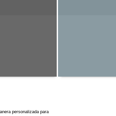
anera personalizada para