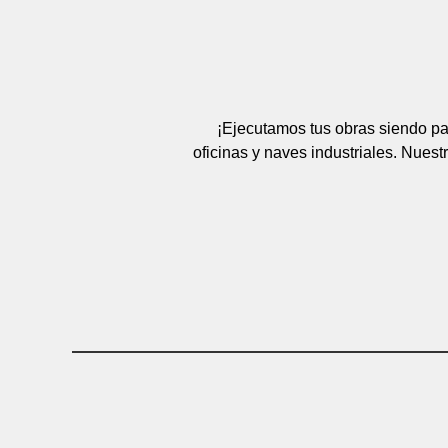
¡Ejecutamos tus obras siendo pa
oficinas y naves industriales. Nues